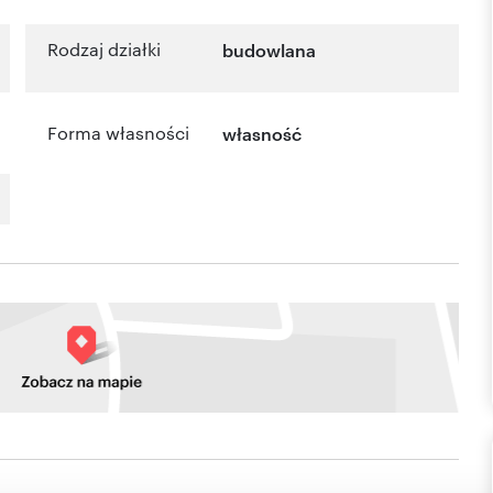
Rodzaj działki
budowlana
Forma własności
własność