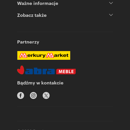
Ważne informacje
Zobacz także
Partnerzy
Bądźmy w kontakcie