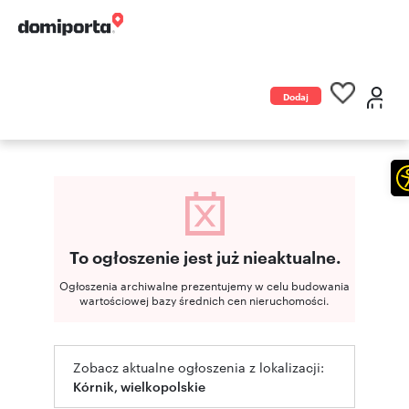
Dodaj
ogłoszenie
To ogłoszenie jest już nieaktualne.
Ogłoszenia archiwalne prezentujemy w celu budowania
wartościowej bazy średnich cen nieruchomości.
Zobacz aktualne ogłoszenia z lokalizacji:
Kórnik, wielkopolskie