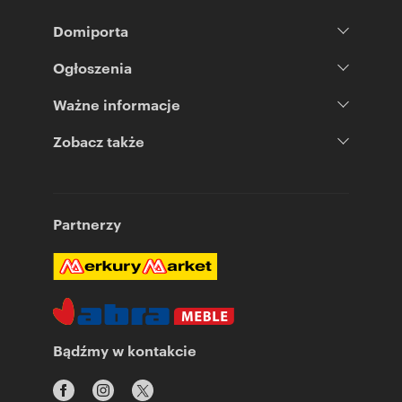
Domiporta
Ogłoszenia
Ważne informacje
Zobacz także
Partnerzy
Bądźmy w kontakcie