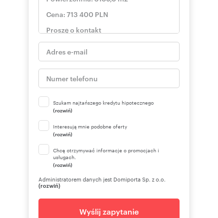
Szukam najtańszego kredytu hipotecznego
(rozwiń)
Interesują mnie podobne oferty
(rozwiń)
Chcę otrzymywać informacje o promocjach i
usługach.
(rozwiń)
Administratorem danych jest Domiporta Sp. z o.o.
(rozwiń)
Wyślij zapytanie