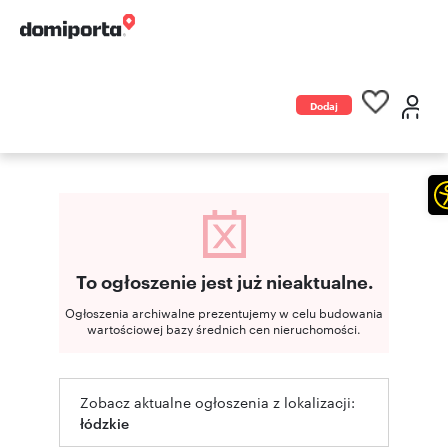
Dodaj
ogłoszenie
To ogłoszenie jest już nieaktualne.
Ogłoszenia archiwalne prezentujemy w celu budowania
wartościowej bazy średnich cen nieruchomości.
Zobacz aktualne ogłoszenia z lokalizacji:
łódzkie