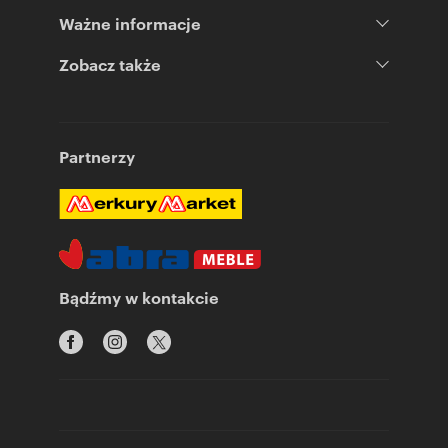
Ważne informacje
Zobacz także
Partnerzy
Bądźmy w kontakcie