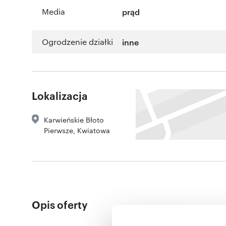
Media
prąd
Ogrodzenie działki
inne
Lokalizacja
Karwieńskie Błoto
Pierwsze
,
Kwiatowa
Opis oferty