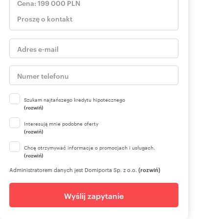
Szukam najtańszego kredytu hipotecznego
(rozwiń)
Interesują mnie podobne oferty
(rozwiń)
Chcę otrzymywać informacje o promocjach i usługach.
(rozwiń)
Administratorem danych jest Domiporta Sp. z o.o.
(rozwiń)
Wyślij zapytanie