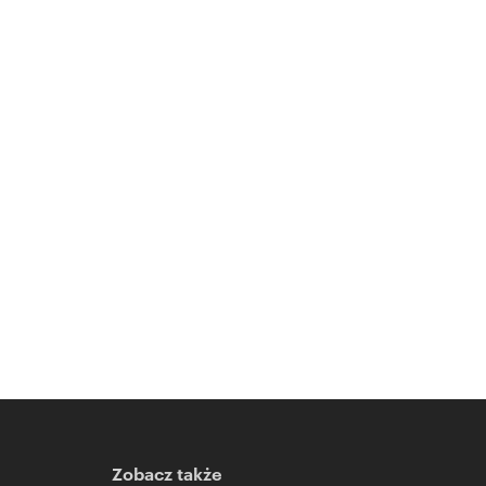
Zobacz także