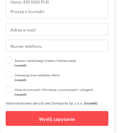
Szukam najtańszego kredytu hipotecznego
(rozwiń)
Interesują mnie podobne oferty
(rozwiń)
Chcę otrzymywać informacje o promocjach i usługach.
(rozwiń)
Administratorem danych jest Domiporta Sp. z o.o.
(rozwiń)
Wyślij zapytanie