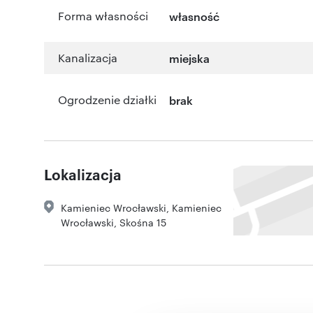
Forma własności
własność
Kanalizacja
miejska
Ogrodzenie działki
brak
Lokalizacja
Kamieniec Wrocławski
,
Kamieniec
Wrocławski
,
Skośna 15