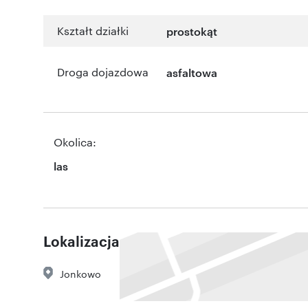
Kształt działki
prostokąt
Droga dojazdowa
asfaltowa
Okolica:
las
Lokalizacja
Jonkowo