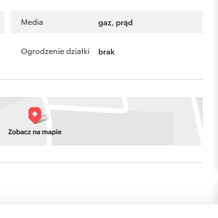
Media
gaz, prąd
Ogrodzenie działki
brak