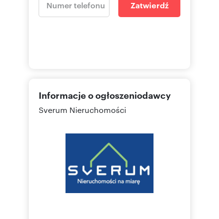
Zatwierdź
Informacje o ogłoszeniodawcy
Sverum Nieruchomości