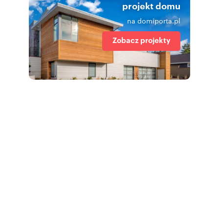
projekt domu
na domiporta.pl
Zobacz projekty