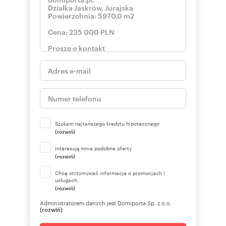
Szukam najtańszego kredytu hipotecznego
(rozwiń)
Interesują mnie podobne oferty
(rozwiń)
Chcę otrzymywać informacje o promocjach i
usługach.
(rozwiń)
Administratorem danych jest Domiporta Sp. z o.o.
(rozwiń)