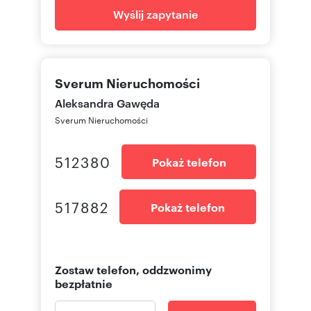
Wyślij zapytanie
Sverum Nieruchomości
Aleksandra Gawęda
Sverum Nieruchomości
512380
Pokaż telefon
517882
Pokaż telefon
Zostaw telefon, oddzwonimy
bezpłatnie