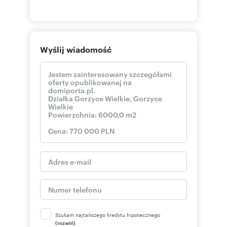
Wyślij wiadomość
Szukam najtańszego kredytu hipotecznego
(rozwiń)