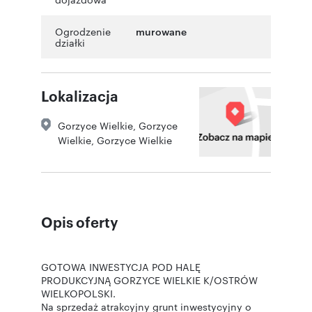
Ogrodzenie
murowane
działki
Lokalizacja
Gorzyce Wielkie
,
Gorzyce
Wielkie
,
Gorzyce Wielkie
Opis oferty
GOTOWA INWESTYCJA POD HALĘ
PRODUKCYJNĄ GORZYCE WIELKIE K/OSTRÓW
WIELKOPOLSKI.
Na sprzedaż atrakcyjny grunt inwestycyjny o