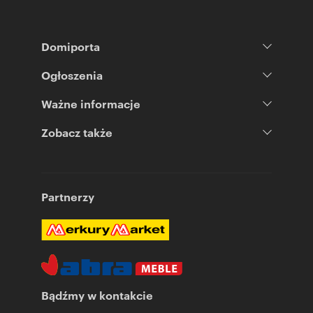
Domiporta
Ogłoszenia
Ważne informacje
Zobacz także
Partnerzy
Bądźmy w kontakcie