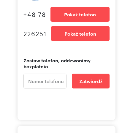
+48 78
Pokaż telefon
226251
Pokaż telefon
Zostaw telefon, oddzwonimy
bezpłatnie
Zatwierdź