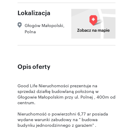
Lokalizacja
Głogów Małopolski
,
Polna
Opis oferty
Good Life Nieruchomości prezentuje na
sprzedaż działkę budowlaną położoną w
Głogowie Małopolskim przy ul. Polnej , 400m od
centrum.
Nieruchomość o powierzchni 6,77 ar posiada
wydane warunki zabudowy na " budowa
budynku jednorodzinnego z garażem" .