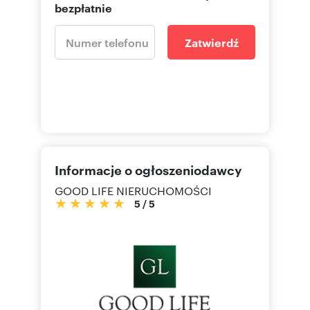
bezpłatnie
Zatwierdź
Informacje o ogłoszeniodawcy
GOOD LIFE NIERUCHOMOŚCI
5
/
5