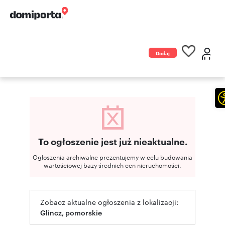
Dodaj
ogłoszenie
To ogłoszenie jest już nieaktualne.
Ogłoszenia archiwalne prezentujemy w celu budowania
wartościowej bazy średnich cen nieruchomości.
Zobacz aktualne ogłoszenia z lokalizacji:
Glincz, pomorskie