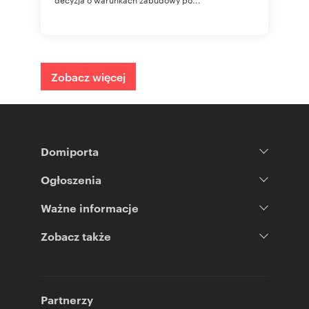
Zobacz więcej
Domiporta
Ogłoszenia
Ważne informacje
Zobacz także
Partnerzy