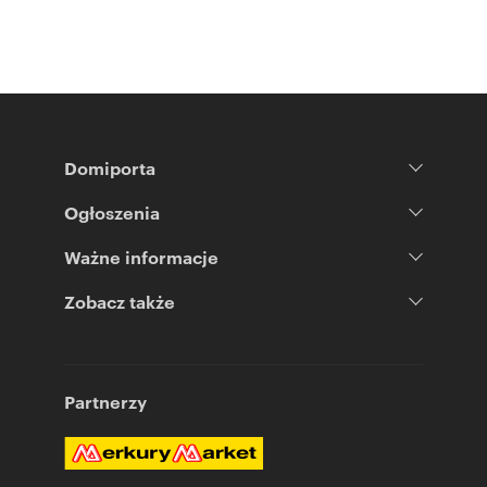
Domiporta
Ogłoszenia
Ważne informacje
Zobacz także
Partnerzy