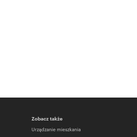
Zobacz także
Urządzanie mieszkania