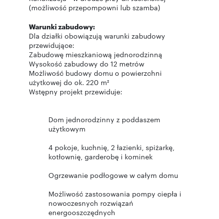
(możliwość przepompowni lub szamba)
Warunki zabudowy:
Dla działki obowiązują warunki zabudowy
przewidujące:
Zabudowę mieszkaniową jednorodzinną
Wysokość zabudowy do 12 metrów
Możliwość budowy domu o powierzchni
użytkowej do ok. 220 m²
Wstępny projekt przewiduje:
Dom jednorodzinny z poddaszem
użytkowym
4 pokoje, kuchnię, 2 łazienki, spiżarkę,
kotłownię, garderobę i kominek
Ogrzewanie podłogowe w całym domu
Możliwość zastosowania pompy ciepła i
nowoczesnych rozwiązań
energooszczędnych