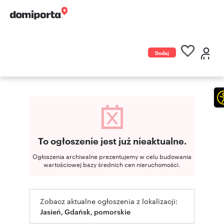
Dodaj
ogłoszenie
To ogłoszenie jest już nieaktualne.
Ogłoszenia archiwalne prezentujemy w celu budowania
wartościowej bazy średnich cen nieruchomości.
Zobacz aktualne ogłoszenia z lokalizacji:
Jasień, Gdańsk, pomorskie