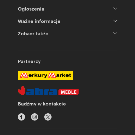
Ogłoszenia
Ważne informacje
Zobacz także
Partnerzy
Bądźmy w kontakcie