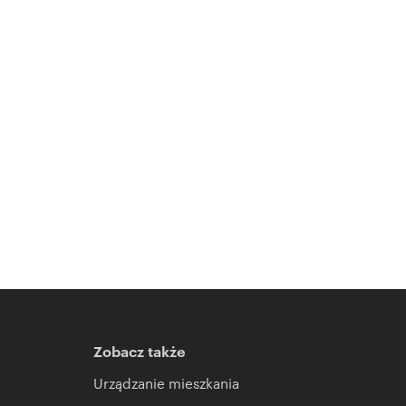
Zobacz także
Urządzanie mieszkania