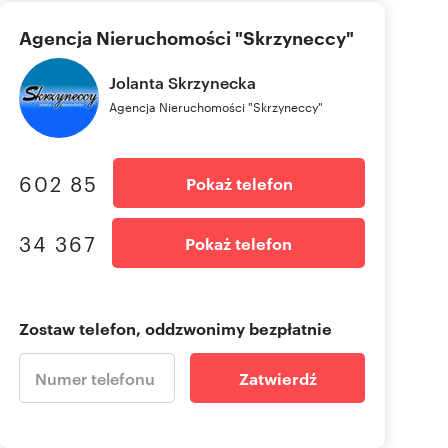
Agencja Nieruchomości "Skrzyneccy"
Jolanta
Skrzynecka
Agencja Nieruchomości "Skrzyneccy"
602 85
Pokaż telefon
34 367
Pokaż telefon
Zostaw telefon, oddzwonimy bezpłatnie
Zatwierdź