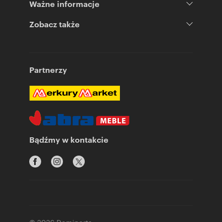
Ważne informacje
Zobacz także
Partnerzy
Bądźmy w kontakcie