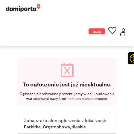
Dodaj
ogłoszenie
To ogłoszenie jest już nieaktualne.
Ogłoszenia archiwalne prezentujemy w celu budowania
wartościowej bazy średnich cen nieruchomości.
Zobacz aktualne ogłoszenia z lokalizacji:
Parkitka, Częstochowa, śląskie