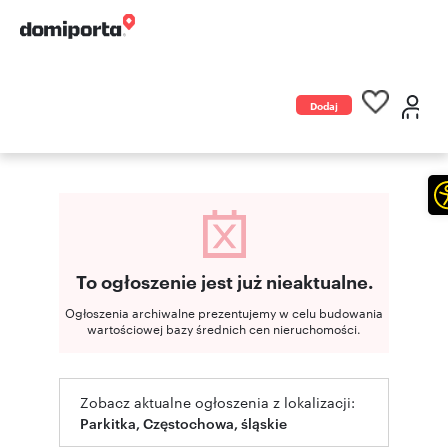
Dodaj
ogłoszenie
To ogłoszenie jest już nieaktualne.
Ogłoszenia archiwalne prezentujemy w celu budowania
wartościowej bazy średnich cen nieruchomości.
Zobacz aktualne ogłoszenia z lokalizacji:
Parkitka, Częstochowa, śląskie