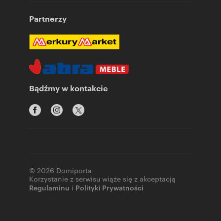
Partnerzy
Bądźmy w kontakcie
© 2026 Domiporta
Korzystanie z serwisu wiąże się z akceptacją
Regulaminu
i
Polityki Prywatności