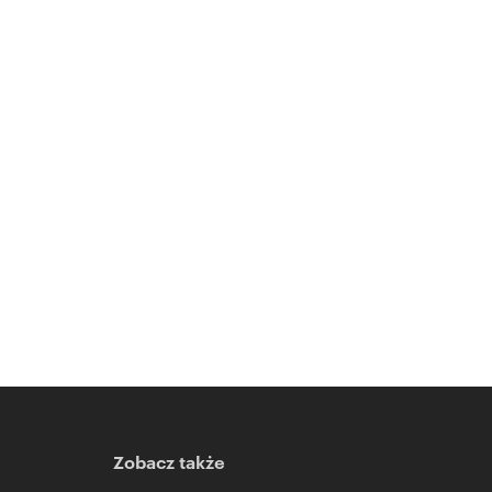
Zobacz także