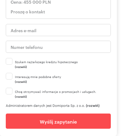
Szukam najtańszego kredytu hipotecznego
(rozwiń)
Interesują mnie podobne oferty
(rozwiń)
Chcę otrzymywać informacje o promocjach i usługach.
(rozwiń)
Administratorem danych jest Domiporta Sp. z o.o.
(rozwiń)
Wyślij zapytanie