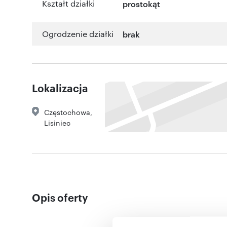
Kształt działki
prostokąt
Ogrodzenie działki
brak
Lokalizacja
Częstochowa
,
Lisiniec
Opis oferty