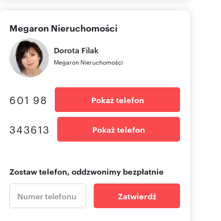
Megaron Nieruchomości
Dorota
Filak
Megaron Nieruchomości
601 98
Pokaż telefon
343613
Pokaż telefon
Zostaw telefon, oddzwonimy bezpłatnie
Zatwierdź