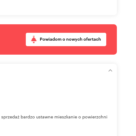
Powiadom o nowych ofertach
a sprzedaż bardzo ustawne mieszkanie o powierzchni