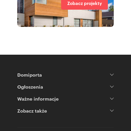
Zobacz projekty
Domiporta
Ogłoszenia
Ważne informacje
Zobacz także