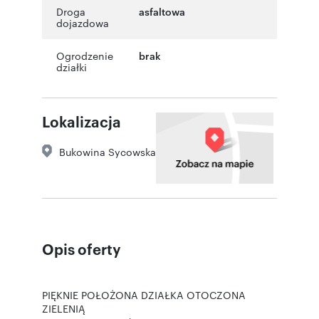
Droga
asfaltowa
dojazdowa
Ogrodzenie
brak
działki
Lokalizacja
Bukowina Sycowska
Opis oferty
PIĘKNIE POŁOŻONA DZIAŁKA OTOCZONA
ZIELENIĄ