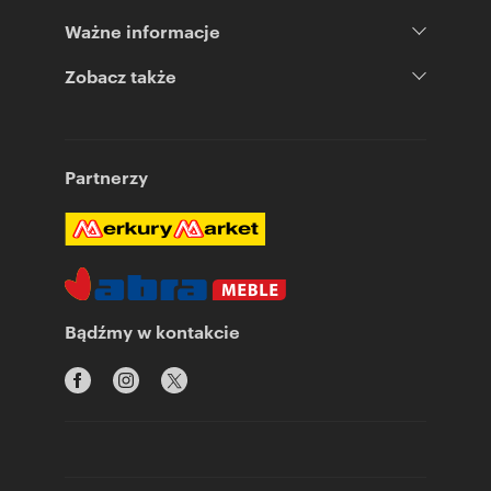
Ważne informacje
Zobacz także
Partnerzy
Bądźmy w kontakcie