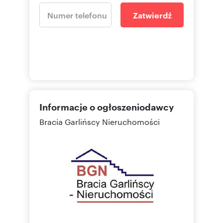
Zatwierdź
Informacje o ogłoszeniodawcy
Bracia Garlińscy Nieruchomości