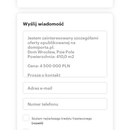
Wyślij wiadomość
Szukam najtańszego kredytu hipotecznego
(rozwiń)