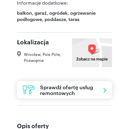
Informacje dodatkowe:
balkon, garaż, ogródek, ogrzewanie
podłogowe, poddasze, taras
Lokalizacja
Wrocław
,
Psie Pole
,
Poświętne
Sprawdź ofertę usług
remontowych
Opis oferty