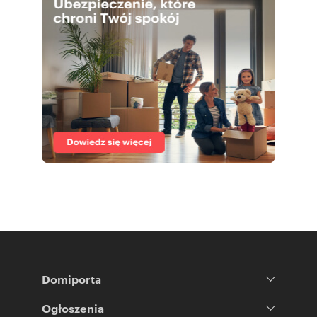
Domiporta
Ogłoszenia