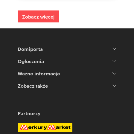
Zobacz więcej
Domiporta
Ogłoszenia
Ważne informacje
Zobacz także
Partnerzy