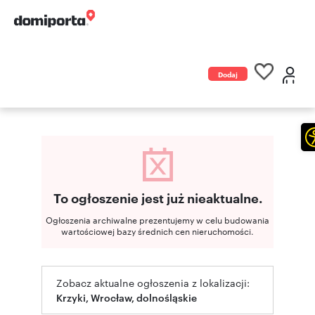
Dodaj
ogłoszenie
To ogłoszenie jest już nieaktualne.
Ogłoszenia archiwalne prezentujemy w celu budowania
wartościowej bazy średnich cen nieruchomości.
Zobacz aktualne ogłoszenia z lokalizacji:
Krzyki, Wrocław, dolnośląskie