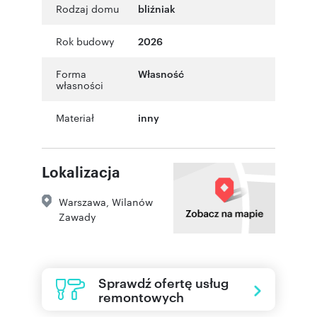
Rodzaj domu
bliźniak
Rok budowy
2026
Forma
Własność
własności
Materiał
inny
Lokalizacja
Warszawa
,
Wilanów
Zawady
Sprawdź ofertę usług
remontowych