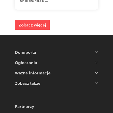
funkcjonalnością i...
Zobacz więcej
Domiporta
Ogłoszenia
Ważne informacje
Zobacz także
Partnerzy