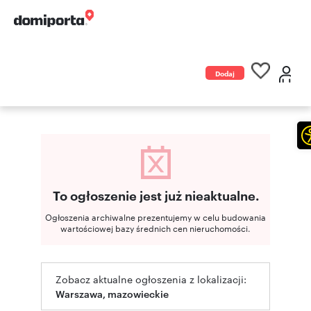
Dodaj
ogłoszenie
To ogłoszenie jest już nieaktualne.
Ogłoszenia archiwalne prezentujemy w celu budowania
wartościowej bazy średnich cen nieruchomości.
Zobacz aktualne ogłoszenia z lokalizacji:
Warszawa, mazowieckie