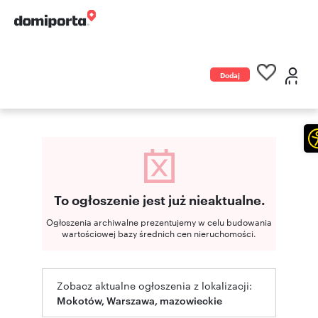
Dodaj
ogłoszenie
To ogłoszenie jest już nieaktualne.
Ogłoszenia archiwalne prezentujemy w celu budowania
wartościowej bazy średnich cen nieruchomości.
Zobacz aktualne ogłoszenia z lokalizacji:
Mokotów, Warszawa, mazowieckie