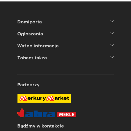
Domiporta
Ogłoszenia
Ważne informacje
Zobacz także
Partnerzy
Bądźmy w kontakcie