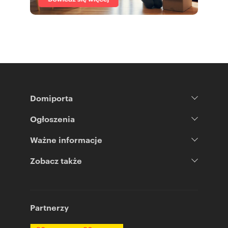
Domiporta
Ogłoszenia
Ważne informacje
Zobacz także
Partnerzy