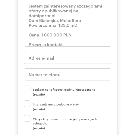
Szukam najtańszego kredytu hipotecznego
(rozwiń)
Interesują mnie podobne oferty
(rozwiń)
Chcę otrzymywać informacje o promocjach i
usługach.
(rozwiń)