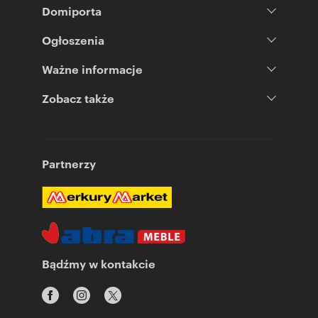
Domiporta
Ogłoszenia
Ważne informacje
Zobacz także
Partnerzy
Bądźmy w kontakcie