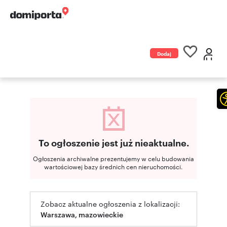
Dodaj
ogłoszenie
To ogłoszenie jest już nieaktualne.
Ogłoszenia archiwalne prezentujemy w celu budowania
wartościowej bazy średnich cen nieruchomości.
Zobacz aktualne ogłoszenia z lokalizacji:
Warszawa, mazowieckie