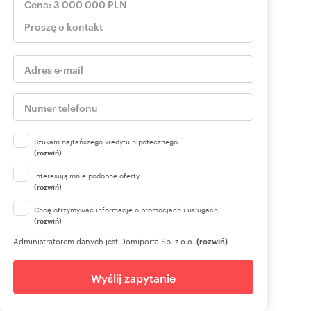
Szukam najtańszego kredytu hipotecznego
(rozwiń)
Interesują mnie podobne oferty
(rozwiń)
Chcę otrzymywać informacje o promocjach i usługach.
(rozwiń)
Administratorem danych jest Domiporta Sp. z o.o.
(rozwiń)
Wyślij zapytanie