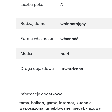
Liczba pokoi
5
Rodzaj domu
wolnostojący
Forma własności
własność
Media
prąd
Droga dojazdowa
utwardzona
Informacje dodatkowe:
taras, balkon, garaż, internet, kuchnia
wyposażona, umeblowane, piecyk gazowy