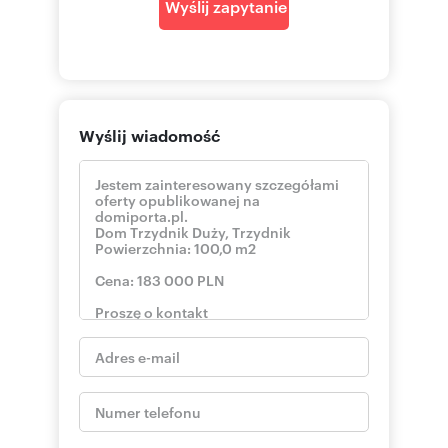
Wyślij zapytanie
Wyślij wiadomość