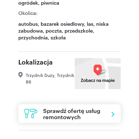
ogródek, piwnica
Okolica:
autobus, bazarek osiedlowy, las, niska
zabudowa, poczta, przedszkole,
przychodnia, szkoła
Lokalizacja
Trzydnik Duży
,
Trzydnik
86
Sprawdź ofertę usług
remontowych