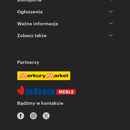
Ogłoszenia
Ważne informacje
Zobacz także
Partnerzy
Bądźmy w kontakcie