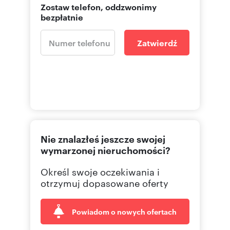
Zostaw telefon, oddzwonimy
bezpłatnie
Zatwierdź
Nie znalazłeś jeszcze swojej
wymarzonej nieruchomości?
Określ swoje oczekiwania i
otrzymuj dopasowane oferty
Powiadom o nowych ofertach