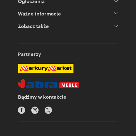
Ogłoszenia
Ważne informacje
Zobacz także
Partnerzy
Bądźmy w kontakcie