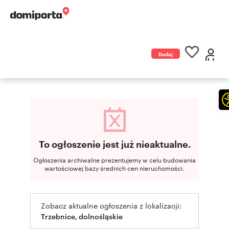
Dodaj
ogłoszenie
To ogłoszenie jest już nieaktualne.
Ogłoszenia archiwalne prezentujemy w celu budowania
wartościowej bazy średnich cen nieruchomości.
Zobacz aktualne ogłoszenia z lokalizacji:
Trzebnice, dolnośląskie