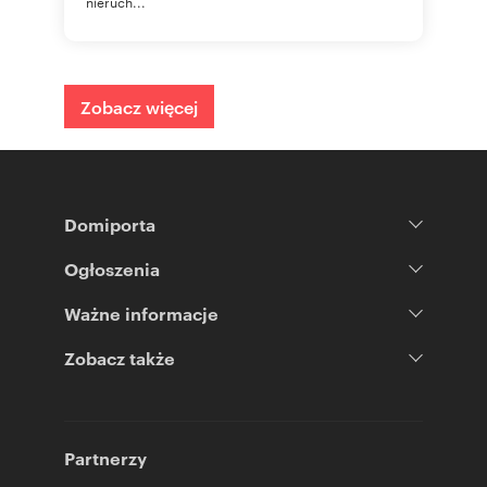
nieruch...
Zobacz więcej
Domiporta
Ogłoszenia
Ważne informacje
Zobacz także
Partnerzy