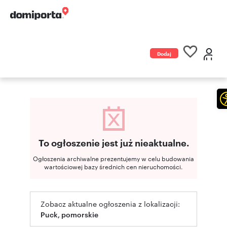
Dodaj
ogłoszenie
To ogłoszenie jest już nieaktualne.
Ogłoszenia archiwalne prezentujemy w celu budowania
wartościowej bazy średnich cen nieruchomości.
Zobacz aktualne ogłoszenia z lokalizacji:
Puck, pomorskie