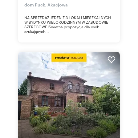
dom Puck, Akacjowa
NA SPRZEDAŻ JEDEN Z 3 LOKALI MIESZKALNYCH
W BYDYNKU WIELORODZINNYM W ZABUDOWIE
SZEREGOWEJŚwietna propozycja dla osób
szukających...