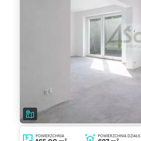
POWIERZCHNIA
POWIERZCHNIA DZIAŁK
2
2