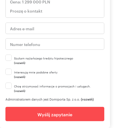
Szukam najtańszego kredytu hipotecznego
(rozwiń)
Interesują mnie podobne oferty
(rozwiń)
Chcę otrzymywać informacje o promocjach i usługach.
(rozwiń)
Administratorem danych jest Domiporta Sp. z o.o.
(rozwiń)
Wyślij zapytanie