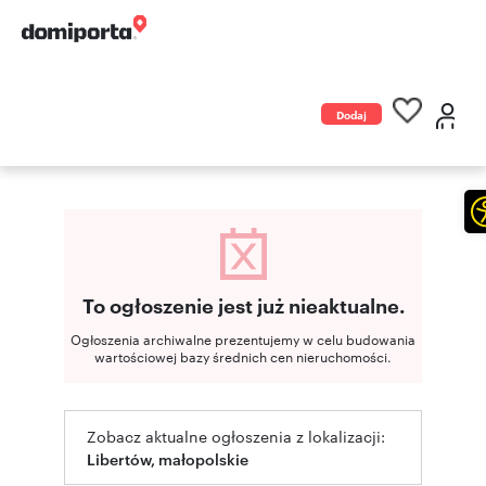
Dodaj
ogłoszenie
To ogłoszenie jest już nieaktualne.
Ogłoszenia archiwalne prezentujemy w celu budowania
wartościowej bazy średnich cen nieruchomości.
Zobacz aktualne ogłoszenia z lokalizacji:
Libertów, małopolskie