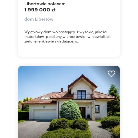
Libertowie polecam
1 999 000 zł
dom Libertów
Wyjątkowy dom wolnostojący, z wysokiej jakości
materiałów, położony w Libertowie, w niewielkiej,
zielonej enklawie składającej s...