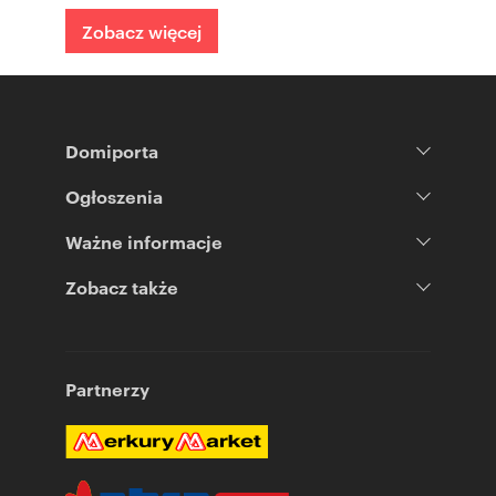
Zobacz więcej
Domiporta
Ogłoszenia
Ważne informacje
Zobacz także
Partnerzy