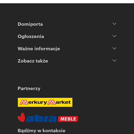
Domiporta
Ogłoszenia
Ważne informacje
Zobacz także
Partnerzy
Bądźmy w kontakcie