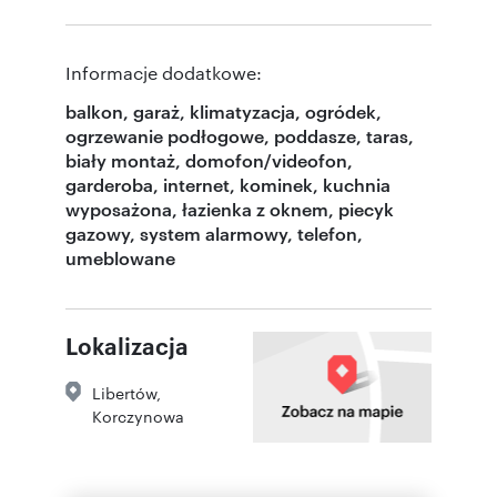
Informacje dodatkowe:
balkon, garaż, klimatyzacja, ogródek,
ogrzewanie podłogowe, poddasze, taras,
biały montaż, domofon/videofon,
garderoba, internet, kominek, kuchnia
wyposażona, łazienka z oknem, piecyk
gazowy, system alarmowy, telefon,
umeblowane
Lokalizacja
Libertów
,
Korczynowa