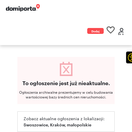
Dodaj
ogłoszenie
To ogłoszenie jest już nieaktualne.
Ogłoszenia archiwalne prezentujemy w celu budowania
wartościowej bazy średnich cen nieruchomości.
Zobacz aktualne ogłoszenia z lokalizacji:
Swoszowice, Kraków, małopolskie