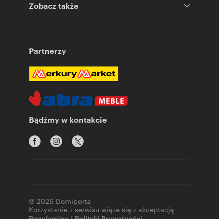
Zobacz także
Partnerzy
Bądźmy w kontakcie
© 2026 Domiporta
Korzystanie z serwisu wiąże się z akceptacją
Regulaminu
i
Polityki Prywatności