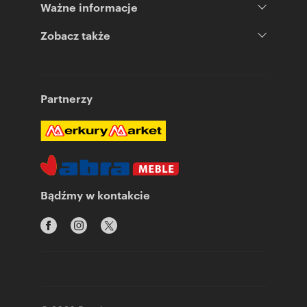
Ważne informacje
Zobacz także
Partnerzy
Bądźmy w kontakcie