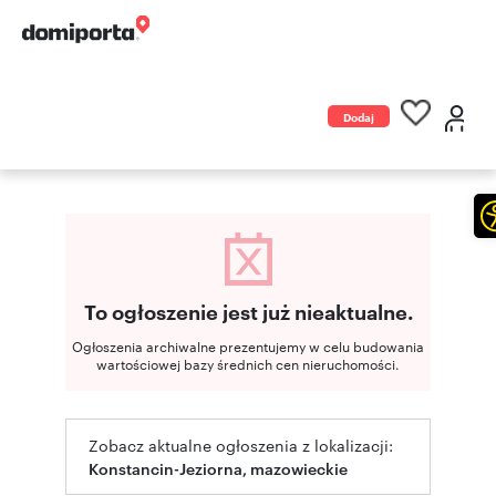
Dodaj
ogłoszenie
To ogłoszenie jest już nieaktualne.
Ogłoszenia archiwalne prezentujemy w celu budowania
wartościowej bazy średnich cen nieruchomości.
Zobacz aktualne ogłoszenia z lokalizacji:
Konstancin-Jeziorna, mazowieckie