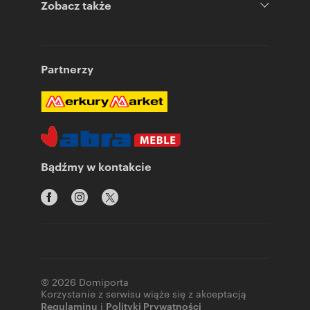
Zobacz także
Partnerzy
Bądźmy w kontakcie
© 2026 Domiporta
Korzystanie z serwisu wiąże się z akceptacją
Regulaminu
i
Polityki Prywatności