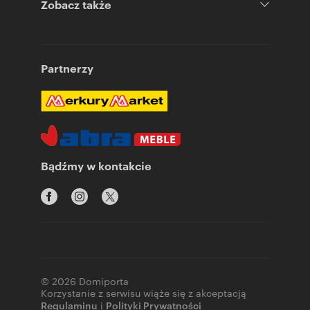
Zobacz także
Partnerzy
Bądźmy w kontakcie
© 2026 Domiporta
Korzystanie z serwisu wiąże się z akceptacją
Regulaminu
i
Polityki Prywatności