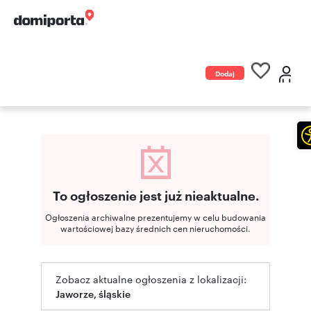
Dodaj
ogłoszenie
To ogłoszenie jest już nieaktualne.
Ogłoszenia archiwalne prezentujemy w celu budowania
wartościowej bazy średnich cen nieruchomości.
Zobacz aktualne ogłoszenia z lokalizacji:
Jaworze, śląskie