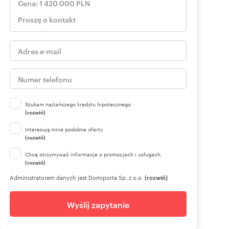
Szukam najtańszego kredytu hipotecznego
(rozwiń)
Interesują mnie podobne oferty
(rozwiń)
Chcę otrzymywać informacje o promocjach i usługach.
(rozwiń)
Administratorem danych jest Domiporta Sp. z o.o.
(rozwiń)
Wyślij zapytanie