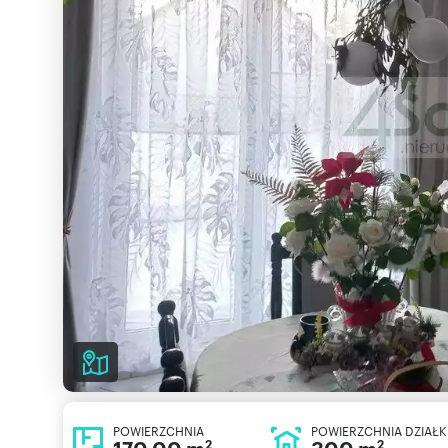
POWIERZCHNIA
POWIERZCHNIA DZIAŁK
2
2