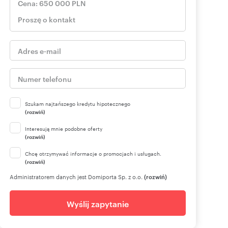
Szukam najtańszego kredytu hipotecznego
(rozwiń)
Interesują mnie podobne oferty
(rozwiń)
Chcę otrzymywać informacje o promocjach i usługach.
(rozwiń)
Administratorem danych jest Domiporta Sp. z o.o.
(rozwiń)
Wyślij zapytanie