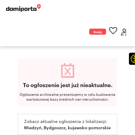
Dodaj
ogłoszenie
To ogłoszenie jest już nieaktualne.
Ogłoszenia archiwalne prezentujemy w celu budowania
wartościowej bazy średnich cen nieruchomości.
Zobacz aktualne ogłoszenia z lokalizacji:
Miedzyń, Bydgoszcz, kujawsko-pomorskie