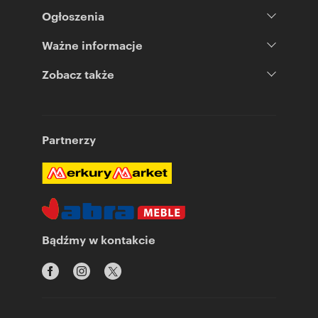
Ogłoszenia
Ważne informacje
Zobacz także
Partnerzy
Bądźmy w kontakcie