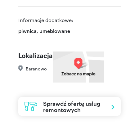
Informacje dodatkowe:
piwnica, umeblowane
Lokalizacja
Baranowo
Sprawdź ofertę usług
remontowych