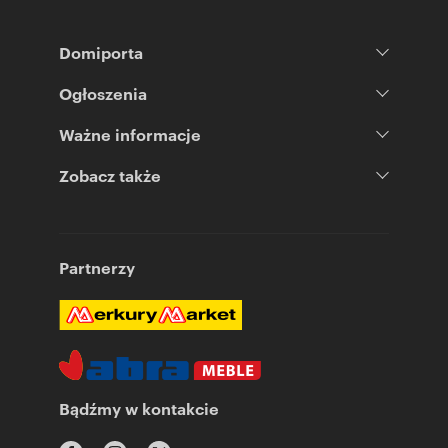
Domiporta
Ogłoszenia
Ważne informacje
Zobacz także
Partnerzy
Bądźmy w kontakcie