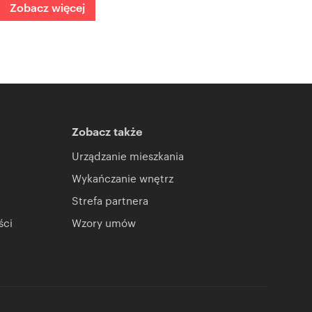
Zobacz więcej
Zobacz także
Urządzanie mieszkania
Wykańczanie wnętrz
Strefa partnera
ści
Wzory umów