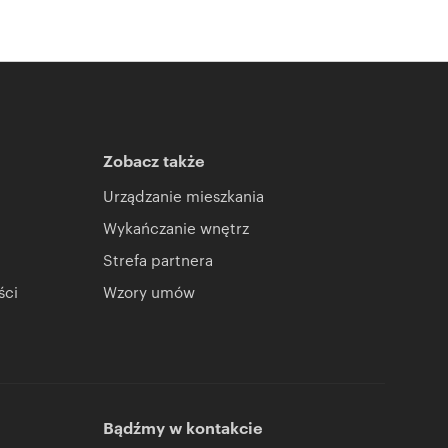
Zobacz także
Urządzanie mieszkania
Wykańczanie wnętrz
Strefa partnera
ści
Wzory umów
Bądźmy w kontakcie