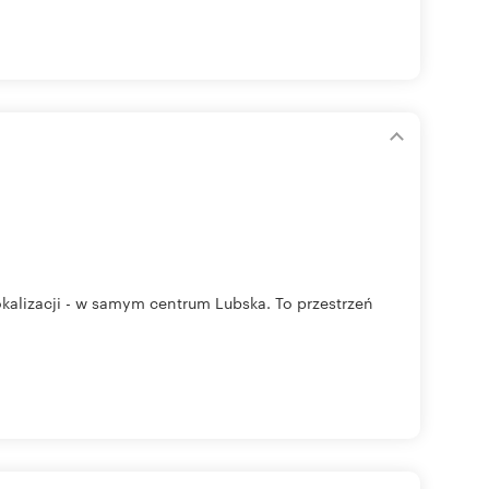
kalizacji - w samym centrum Lubska. To przestrzeń