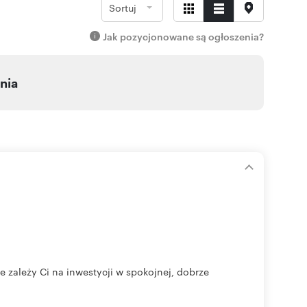
Sortuj
Jak pozycjonowane są ogłoszenia?
nia
e zależy Ci na inwestycji w spokojnej, dobrze