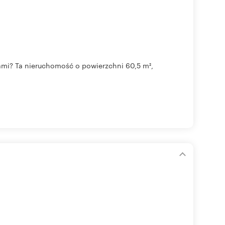
bami? Ta nieruchomość o powierzchni 60,5 m²,