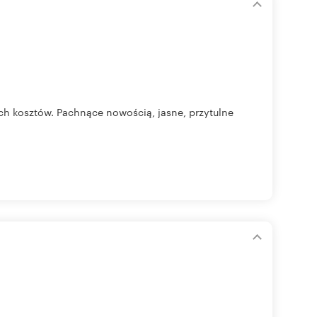
h kosztów. Pachnące nowością, jasne, przytulne