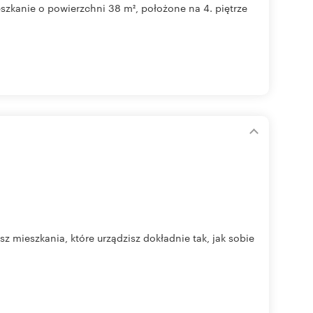
zkanie o powierzchni 38 m², położone na 4. piętrze
mieszkania, które urządzisz dokładnie tak, jak sobie