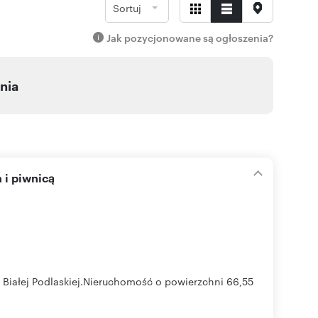
Sortuj
Jak pozycjonowane są ogłoszenia?
nia
 i piwnicą
 Białej Podlaskiej.Nieruchomość o powierzchni 66,55