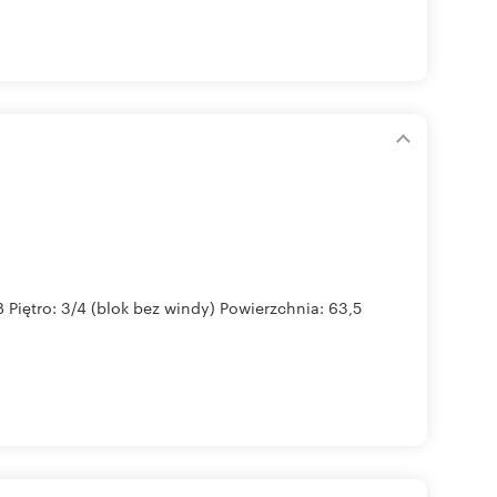
B Piętro: 3/4 (blok bez windy) Powierzchnia: 63,5