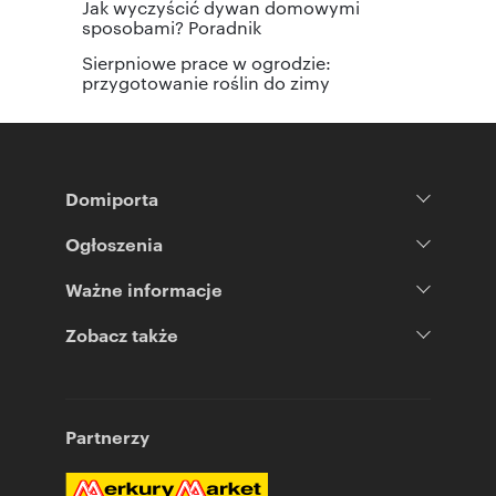
Jak wyczyścić dywan domowymi
sposobami? Poradnik
Sierpniowe prace w ogrodzie:
przygotowanie roślin do zimy
Domiporta
Ogłoszenia
Ważne informacje
Zobacz także
Partnerzy