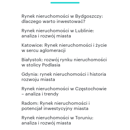
Rynek nieruchomości w Bydgoszczy:
dlaczego warto inwestować?
Rynek nieruchomości w Lublinie:
analiza i rozwój miasta
Katowice: Rynek nieruchomości i życie
w sercu aglomeracji
Białystok: rozwój rynku nieruchomości
w stolicy Podlasia
Gdynia: rynek nieruchomości i historia
rozwoju miasta
Rynek nieruchomości w Częstochowie
– analiza i trendy
Radom: Rynek nieruchomości i
potencjał inwestycyjny miasta
Rynek nieruchomości w Toruniu:
analiza i rozwój miasta